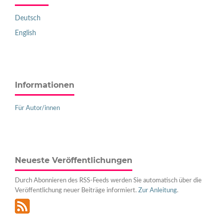
Deutsch
English
Informationen
Für Autor/innen
Neueste Veröffentlichungen
Durch Abonnieren des RSS-Feeds werden Sie automatisch über die
Veröffentlichung neuer Beiträge informiert.
Zur Anleitung
.