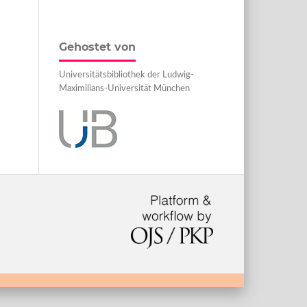
Gehostet von
Universitätsbibliothek der Ludwig-
Maximilians-Universität München