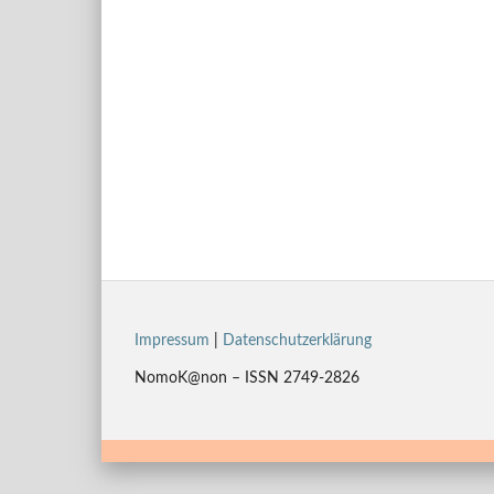
Impressum
|
Datenschutzerklärung
NomoK@non – ISSN 2749-2826