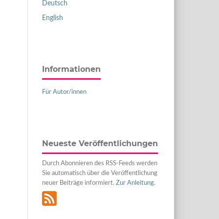
Deutsch
English
Informationen
Für Autor/innen
Neueste Veröffentlichungen
Durch Abonnieren des RSS-Feeds werden
Sie automatisch über die Veröffentlichung
neuer Beiträge informiert.
Zur Anleitung
.