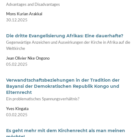
Advantages and Disadvantages
Mons Kurian Arakkal
30.12.2025
Die dritte Evangelisierung Afrikas: Eine dauerhafte?
Gegenwärtige Anzeichen und Auswirkungen der Kirche in Afrika auf die
Weltkirche
Jean Olivier Nke Ongono
05.02.2025
Verwandtschaftsbeziehungen in der Tradition der
Bayansi der Demokratischen Republik Kongo und
Elternrecht
Ein problematisches Spannungsverhältnis?
Yves Kingata
03.02.2025
Es geht mehr mit dem Kirchenrecht als man meinen
möchte!