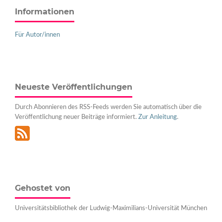
Informationen
Für Autor/innen
Neueste Veröffentlichungen
Durch Abonnieren des RSS-Feeds werden Sie automatisch über die
Veröffentlichung neuer Beiträge informiert.
Zur Anleitung
.
Gehostet von
Universitätsbibliothek der Ludwig-Maximilians-Universität München