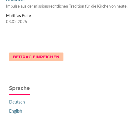
Impulse aus der missionsrechtlichen Tradition für die Kirche von heute.
Matthias Pulte
03.02.2025
BEITRAG EINREICHEN
Sprache
Deutsch
English