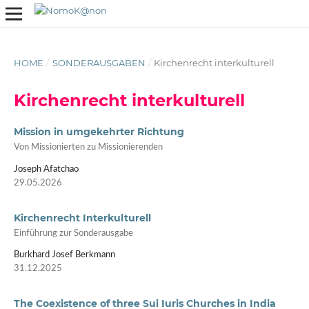
HOME
/
SONDERAUSGABEN
/
Kirchenrecht interkulturell
Kirchenrecht interkulturell
Mission in umgekehrter Richtung
Von Missionierten zu Missionierenden
Joseph Afatchao
29.05.2026
Kirchenrecht Interkulturell
Einführung zur Sonderausgabe
Burkhard Josef Berkmann
31.12.2025
The Coexistence of three Sui Iuris Churches in India