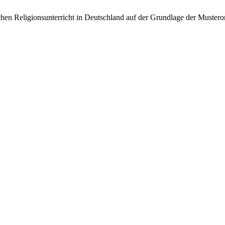
chen Religionsunterricht in Deutschland auf der Grundlage der Muste