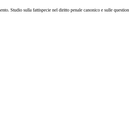
. Studio sulla fattispecie nel diritto penale canonico e sulle questio