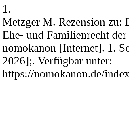
1.
Metzger M. Rezension zu:
Ehe- und Familienrecht der
nomokanon [Internet]. 1. Se
2026];. Verfügbar unter:
https://nomokanon.de/inde