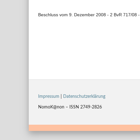
Beschluss vom 9. Dezember 2008 - 2 BvR 717/08 -
Impressum
|
Datenschutzerklärung
NomoK@non – ISSN 2749-2826