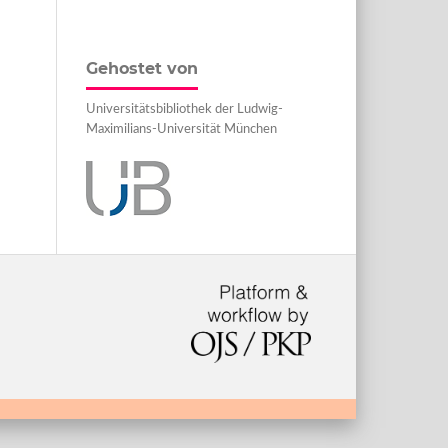
Gehostet von
Universitätsbibliothek der Ludwig-
Maximilians-Universität München