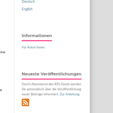
Deutsch
English
Informationen
Für Autor/innen
eine
Neueste Veröffentlichungen
Durch Abonnieren des RSS-Feeds werden
Sie automatisch über die Veröffentlichung
ie
neuer Beiträge informiert.
Zur Anleitung
.