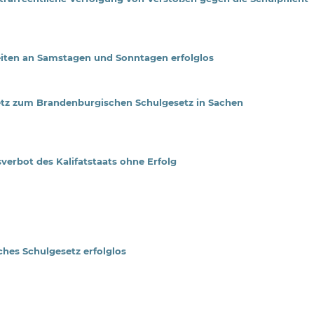
iten an Samstagen und Sonntagen erfolglos
z zum Brandenburgischen Schulgesetz in Sachen
erbot des Kalifatstaats ohne Erfolg
es Schulgesetz erfolglos