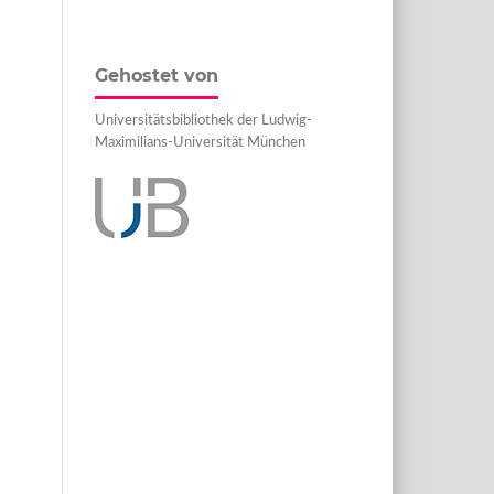
Gehostet von
Universitätsbibliothek der Ludwig-
Maximilians-Universität München