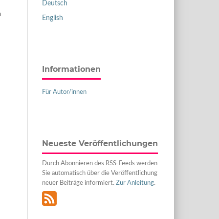
Deutsch
n
English
Informationen
Für Autor/innen
Neueste Veröffentlichungen
Durch Abonnieren des RSS-Feeds werden
Sie automatisch über die Veröffentlichung
neuer Beiträge informiert.
Zur Anleitung
.