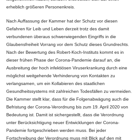
erheblich größeren Personenkreis.
Nach Auffassung der Kammer hat der Schutz vor diesen
Gefahren für Leib und Leben derzeit trotz des damit
verbundenen überaus schwerwiegenden Eingriffs in die
Glaubensfreiheit Vorrang vor dem Schutz dieses Grundrechts.
Nach der Bewertung des Robert-Koch-Instituts kommt es in
dieser frühen Phase der Corona-Pandemie darauf an, die
Ausbreitung der hoch infektiösen Viruserkrankung durch eine
möglichst weitgehende Verhinderung von Kontakten zu
verlangsamen, um ein Kollabieren des staatlichen
Gesundheitssystems mit zahlreichen Todesfällen zu vermeiden.
Die Kammer stellt klar, dass für die Folgenabwägung auch die
Befristung der Corona-Verordnung bis zum 19. April 2020 von
Bedeutung ist. Damit ist sichergestellt, dass die Verordnung
unter Berücksichtigung neuer Entwicklungen der Corona-
Pandemie fortgeschrieben werden muss. Bei jeder
Fortschreibung der Verordnung muss mit Blick auf den mit