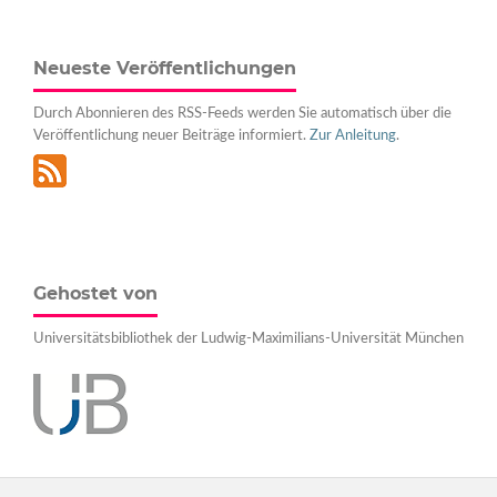
Neueste Veröffentlichungen
Durch Abonnieren des RSS-Feeds werden Sie automatisch über die
Veröffentlichung neuer Beiträge informiert.
Zur Anleitung
.
Gehostet von
Universitätsbibliothek der Ludwig-Maximilians-Universität München