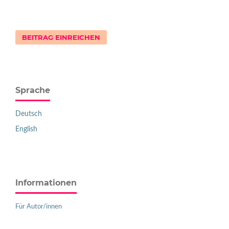
BEITRAG EINREICHEN
Sprache
Deutsch
English
Informationen
Für Autor/innen