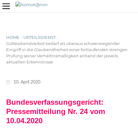
HOME
/
URTEILSDIENST
/
Gottesdienstverbot bedarf als überaus schwerwiegender
Eingriff in die Glaubensfreiheit einer fortlaufenden strengen
Prüfung seiner Verhältnismäßigkeit anhand der jeweils
aktuellen Erkenntnisse
10. April 2020
Bundesverfassungsgericht:
Pressemitteilung Nr. 24 vom
10.04.2020