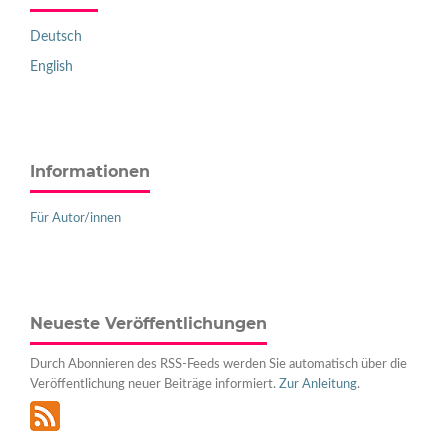
Deutsch
English
Informationen
Für Autor/innen
Neueste Veröffentlichungen
Durch Abonnieren des RSS-Feeds werden Sie automatisch über die
Veröffentlichung neuer Beiträge informiert.
Zur Anleitung
.