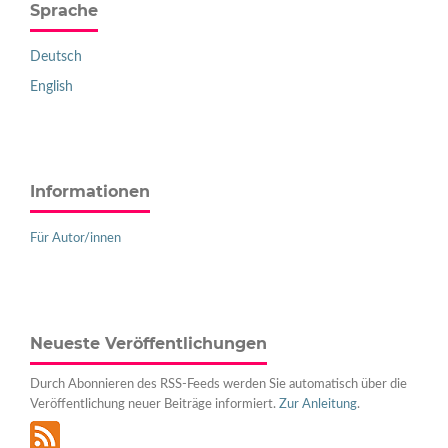
Sprache
Deutsch
English
Informationen
Für Autor/innen
Neueste Veröffentlichungen
Durch Abonnieren des RSS-Feeds werden Sie automatisch über die
Veröffentlichung neuer Beiträge informiert.
Zur Anleitung
.