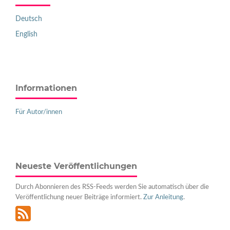
Deutsch
English
Informationen
Für Autor/innen
Neueste Veröffentlichungen
Durch Abonnieren des RSS-Feeds werden Sie automatisch über die
Veröffentlichung neuer Beiträge informiert.
Zur Anleitung
.