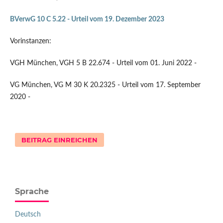
BVerwG 10 C 5.22 - Urteil vom 19. Dezember 2023
Vorinstanzen:
VGH München, VGH 5 B 22.674 - Urteil vom 01. Juni 2022 -
VG München, VG M 30 K 20.2325 - Urteil vom 17. September
2020 -
BEITRAG EINREICHEN
Sprache
Deutsch