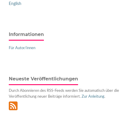
English
Informationen
Für Autor/innen
Neueste Veröffentlichungen
Durch Abonnieren des RSS-Feeds werden Sie automatisch über die
Veröffentlichung neuer Beiträge informiert.
Zur Anleitung
.