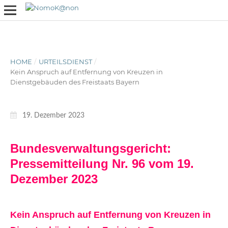
HOME
/
URTEILSDIENST
/
Kein Anspruch auf Entfernung von Kreuzen in
Dienstgebäuden des Freistaats Bayern
19. Dezember 2023
Bundesverwaltungsgericht:
Pressemitteilung Nr. 96 vom 19.
Dezember 2023
Kein Anspruch auf Entfernung von Kreuzen in