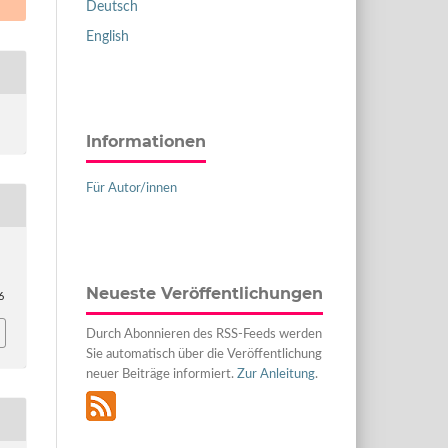
Deutsch
English
Informationen
Für Autor/innen
.
Neueste Veröffentlichungen
6
Durch Abonnieren des RSS-Feeds werden
Sie automatisch über die Veröffentlichung
neuer Beiträge informiert.
Zur Anleitung
.