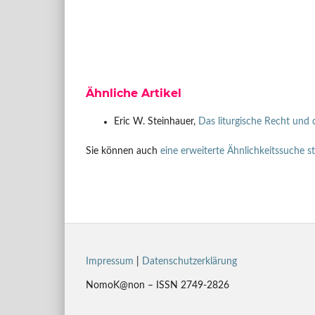
Ähnliche Artikel
Eric W. Steinhauer,
Das liturgische Recht und
Sie können auch
eine erweiterte Ähnlichkeitssuche s
Impressum
|
Datenschutzerklärung
NomoK@non – ISSN 2749-2826