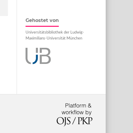
Gehostet von
Universitätsbibliothek der Ludwig-
Maximilians-Universität München