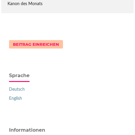
Kanon des Monats
BEITRAG EINREICHEN
Sprache
Deutsch
English
Informationen