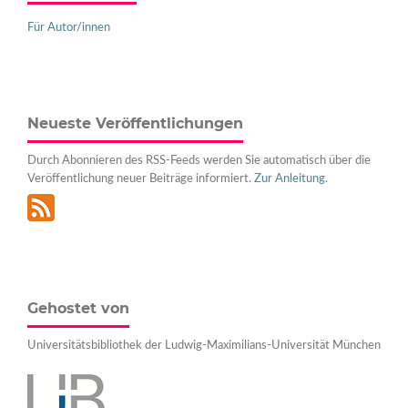
Für Autor/innen
Neueste Veröffentlichungen
Durch Abonnieren des RSS-Feeds werden Sie automatisch über die
Veröffentlichung neuer Beiträge informiert.
Zur Anleitung
.
Gehostet von
Universitätsbibliothek der Ludwig-Maximilians-Universität München