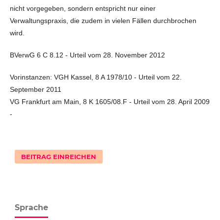
nicht vorgegeben, sondern entspricht nur einer
Verwaltungspraxis, die zudem in vielen Fällen durchbrochen
wird.
BVerwG 6 C 8.12 - Urteil vom 28. November 2012
Vorinstanzen: VGH Kassel, 8 A 1978/10 - Urteil vom 22.
September 2011
VG Frankfurt am Main, 8 K 1605/08.F - Urteil vom 28. April 2009
-
BEITRAG EINREICHEN
Sprache