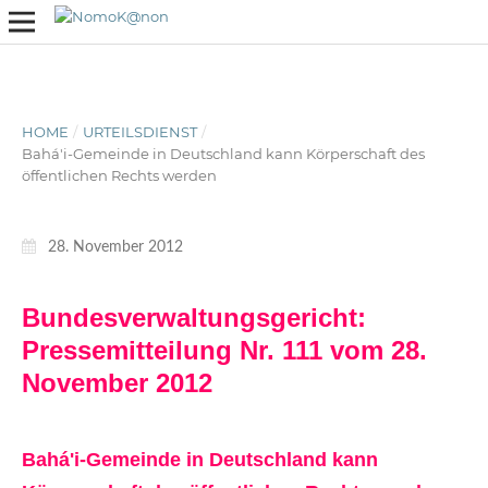
HOME
/
URTEILSDIENST
/
Bahá'i-Gemeinde in Deutschland kann Körperschaft des
öffentlichen Rechts werden
28. November 2012
Bundesverwaltungsgericht:
Pressemitteilung Nr. 111 vom 28.
November 2012
Bahá'i-Gemeinde in Deutschland kann