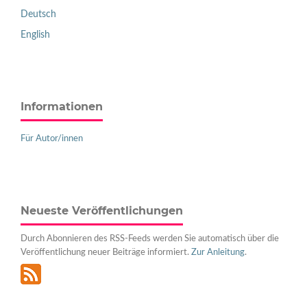
Deutsch
English
Informationen
Für Autor/innen
Neueste Veröffentlichungen
Durch Abonnieren des RSS-Feeds werden Sie automatisch über die
Veröffentlichung neuer Beiträge informiert.
Zur Anleitung
.